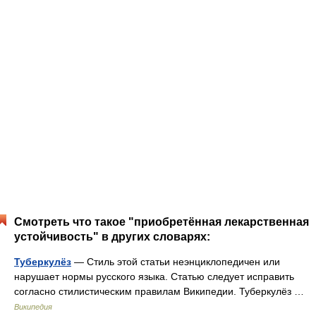
Смотреть что такое "приобретённая лекарственная
устойчивость" в других словарях:
Туберкулёз
— Стиль этой статьи неэнциклопедичен или
нарушает нормы русского языка. Статью следует исправить
согласно стилистическим правилам Википедии. Туберкулёз …
Википедия